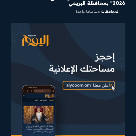
2026” بمحافظة البريمي
المحافظات
منذ ساعة واحدة