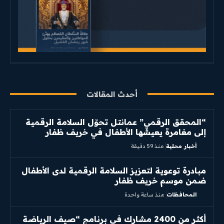
أحدث المقالات
“المحقق الرقمي” عمانتل تحوّل السلامة الرقمية
إلى مغامرة يعيشها الأطفال في خريف ظفار
أخبار محلية
منذ 59 دقيقة
مبادرة توعوية لتعزيز السلامة الرقمية لدى الأطفال
ضمن موسم خريف ظفار
المحافظات
منذ ساعة واحدة
أكثر من 2400 مشارك في برنامج “صيف الرياضة