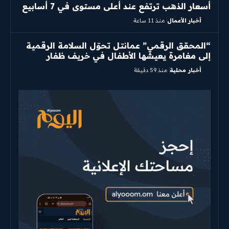
أسعار الذهب ترتفع عند أعلى مستوى في 7 أسابيع
أخبار الأعمال
منذ 11 ساعة
“المحقق الرقمي” عمانتل تحوّل السلامة الرقمية
إلى مغامرة يعيشها الأطفال في خريف ظفار
أخبار محلية
منذ 59 دقيقة