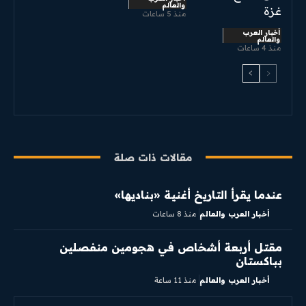
والعالم
غزة
منذ 5 ساعات
أخبار العرب
والعالم
منذ 4 ساعات
مقالات ذات صلة
عندما يقرأ التاريخ أغنية «بناديها»
أخبار العرب والعالم
منذ 8 ساعات
مقتل أربعة أشخاص في هجومين منفصلين
بباكستان
أخبار العرب والعالم
منذ 11 ساعة