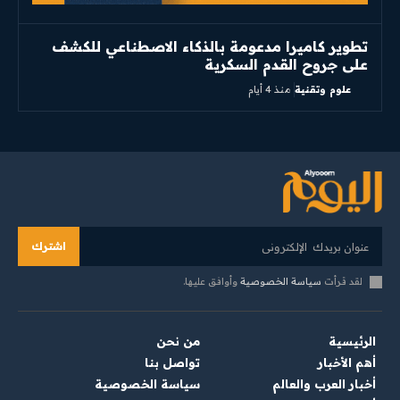
تطوير كاميرا مدعومة بالذكاء الاصطناعي للكشف
على جروح القدم السكرية
علوم وتقنية
منذ 4 أيام
اشترك
لقد قرأت
سياسة الخصوصية
وأوافق عليها.
الرئيسية
من نحن
أهم الأخبار
تواصل بنا
أخبار العرب والعالم
سياسة الخصوصية